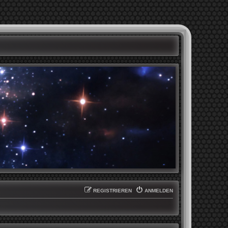
REGISTRIEREN
ANMELDEN