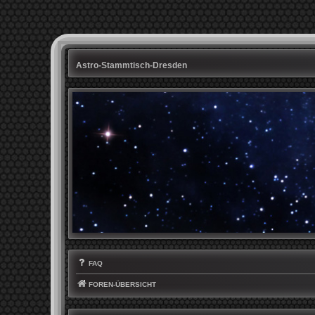
Astro-Stammtisch-Dresden
FAQ
FOREN-ÜBERSICHT