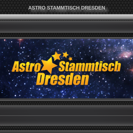
ASTRO STAMMTISCH DRESDEN