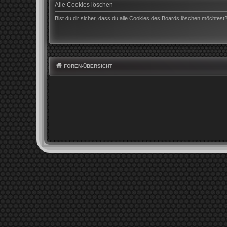
Alle Cookies löschen
Bist du dir sicher, dass du alle Cookies des Boards löschen möchtest
FOREN-ÜBERSICHT