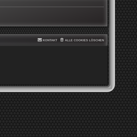
KONTAKT
ALLE COOKIES LÖSCHEN