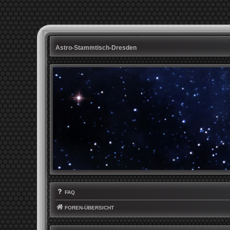
Astro-Stammtisch-Dresden
FAQ
FOREN-ÜBERSICHT