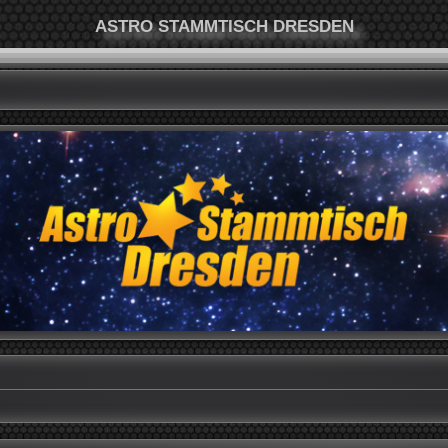
ASTRO STAMMTISCH DRESDEN