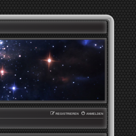
REGISTRIEREN
ANMELDEN