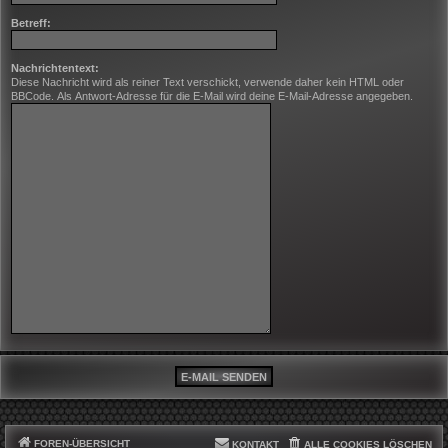
Betreff:
Nachrichtentext:
Diese Nachricht wird als reiner Text verschickt, verwende daher kein HTML oder
BBCode. Als Antwort-Adresse für die E-Mail wird deine E-Mail-Adresse angegeben.
FOREN-ÜBERSICHT
KONTAKT
ALLE COOKIES LÖSCHEN